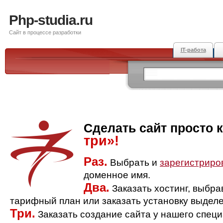
Php-studia.ru
Сайт в процессе разработки
IT-работа
Сделать сайт просто 
три»!
Раз.
Выбрать и
зарегистриро
доменное имя.
Два.
Заказать хостинг, выбр
тарифный план или заказать установку выделе
Три.
Заказать создание сайта у нашего спец