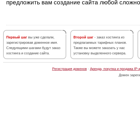
предложить вам создание сайта любой сложно
Первый шаг
вы уже сделали,
Второй шаг
- заказ хостинга из
зарегистрировав доменное имя.
предлагаемых тарифных планов.
Следующими шагами будут заказ
Также вы можете заказать у нас
хостинга и создание сайта.
установку выделенного сервера.
Регистрация доменов
·
Аренда, покупка и продажа IP-
Домен зарег